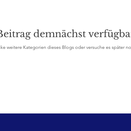
Beitrag demnächst verfügba
ke weitere Kategorien dieses Blogs oder versuche es später n