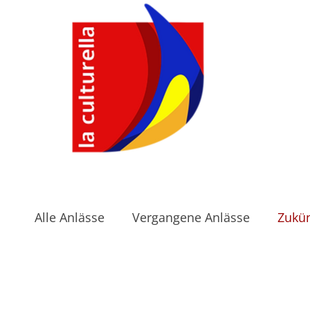
Alle Anlässe
Vergangene Anlässe
Zukün