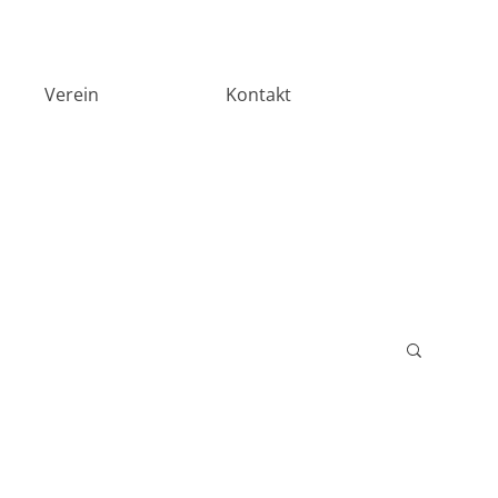
Verein
Kontakt