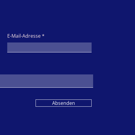
E-Mail-Adresse
Absenden