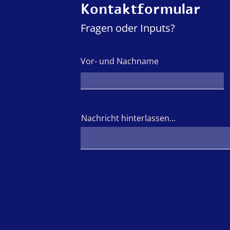
Kontaktformular
Fragen oder Inputs?
Vor- und Nachname
Nachricht hinterlassen...