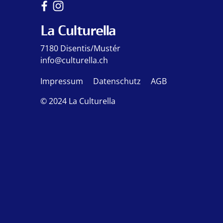
La Culturella
7180 Disentis/Mustér
info@culturella.ch
Impressum
Datenschutz
AGB
© 2024 La Culturella