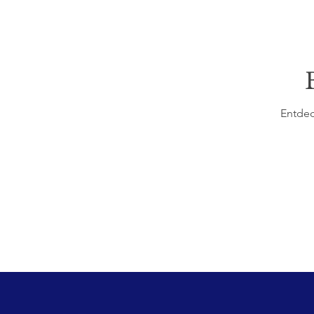
Entdec