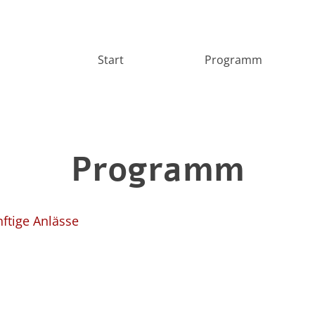
Start
Programm
Programm
ftige Anlässe